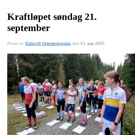
Kraftløpet søndag 21.
september
Postet av
Eidsvoll Orienteringslag
den
15. sep 2025