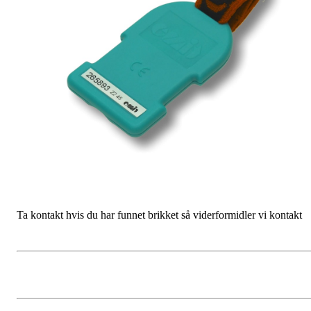
Ta kontakt hvis du har funnet brikket så viderformidler vi kontakt