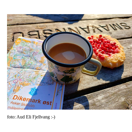
foto: Aud Eli Fjellvang :-)