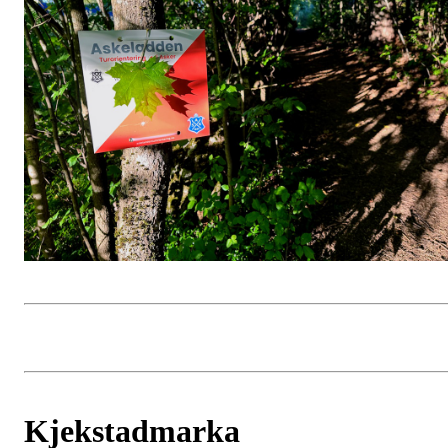
Kjekstadmarka