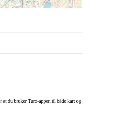
tyr at du bruker Turo-appen til både kart og