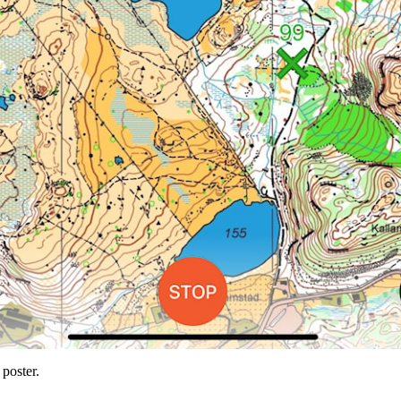
 poster.