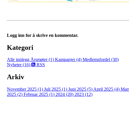
Logg inn for å skrive en kommentar.
Kategori
Alle innlegg
Årsmøter (1)
Kampanjer (4)
Medlemsfordel (30)
Nyheter (16)
RSS
Arkiv
November 2025 (1)
Juli 2025 (1)
Juni 2025 (5)
April 2025 (4)
Mar
2025 (2)
Februar 2025 (1)
2024 (20)
2023 (12)