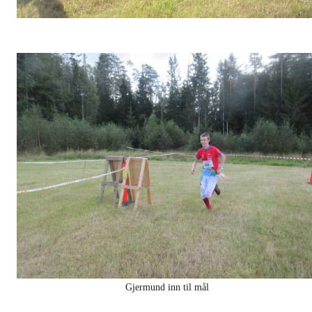
Gjermund inn til mål