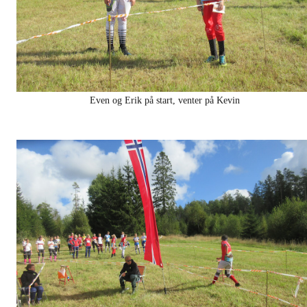
Even og Erik på start, venter på Kevin