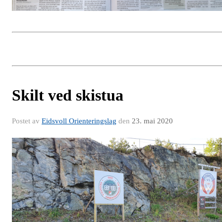
Skilt ved skistua
Postet av
Eidsvoll Orienteringslag
den
23. mai 2020