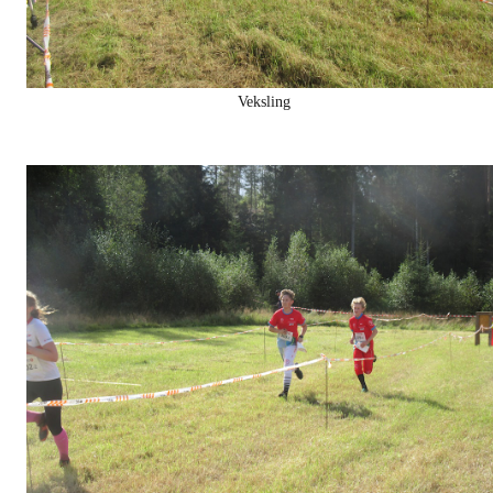
Veksling