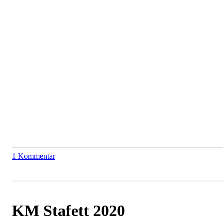
1 Kommentar
KM Stafett 2020