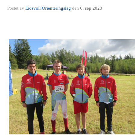
Postet av
Eidsvoll Orienteringslag
den
6. sep 2020