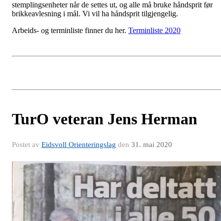
stemplingsenheter når de settes ut, og alle må bruke håndsprit før
brikkeavlesning i mål. Vi vil ha håndsprit tilgjengelig.
Arbeids- og terminliste finner du her.
Terminliste 2020
TurO veteran Jens Herman
Postet av
Eidsvoll Orienteringslag
den
31. mai 2020