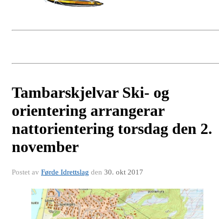
Tambarskjelvar Ski- og
orientering arrangerar
nattorientering torsdag den 2.
november
Postet av
Førde Idrettslag
den
30. okt 2017