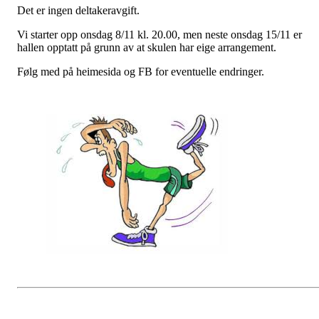
Det er ingen deltakeravgift.
Vi starter opp onsdag 8/11 kl. 20.00, men neste onsdag 15/11 er
hallen opptatt på grunn av at skulen har eige arrangement.
Følg med på heimesida og FB for eventuelle endringer.