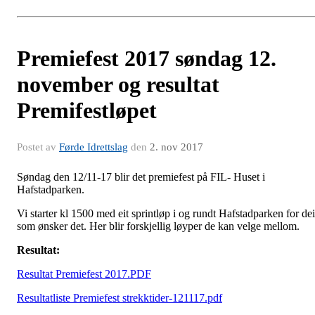
Premiefest 2017 søndag 12.
november og resultat
Premifestløpet
Postet av
Førde Idrettslag
den
2. nov 2017
Søndag den 12/11-17 blir det premiefest på FIL- Huset i
Hafstadparken.
Vi starter kl 1500 med eit sprintløp i og rundt Hafstadparken for dei
som ønsker det. Her blir forskjellig løyper de kan velge mellom.
Resultat:
Resultat Premiefest 2017.PDF
Resultatliste Premiefest strekktider-121117.pdf