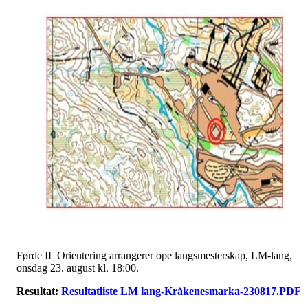
Førde IL Orientering arrangerer ope langsmesterskap, LM-lang,
onsdag 23. august kl. 18:00.
Resultat:
Resultatliste LM lang-Kråkenesmarka-230817.PDF