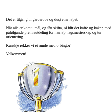
Det er tilgang til garderobe og dusj etter løpet.
Når alle er komt i mål, og fått skifta, så blir det kaffe og kaker, med
påfølgande premieutdeling for nærløp, lagsmesterskap og tur-
orientering.
Kanskje rekker vi ei runde med o-bingo?
Velkommen!