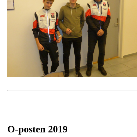
O-posten 2019