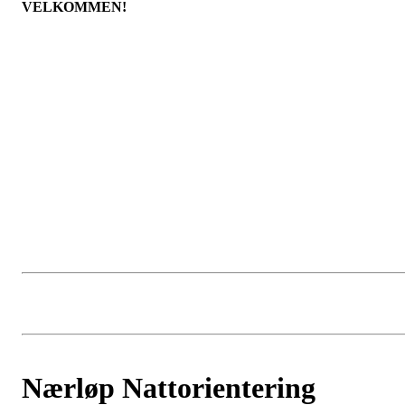
VELKOMMEN!
Nærløp Nattorientering