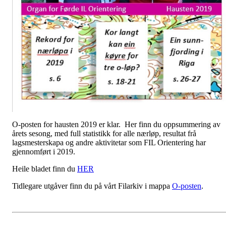
O-posten for hausten 2019 er klar. Her finn du oppsummering av
årets sesong, med full statistikk for alle nærløp, resultat frå
lagsmesterskapa og andre aktivitetar som FIL Orientering har
gjennomført i 2019.
Heile bladet finn du
HER
Tidlegare utgåver finn du på vårt Filarkiv i mappa
O-posten
.