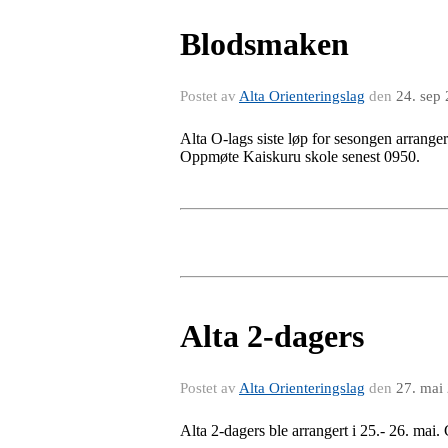
Blodsmaken
Postet av
Alta Orienteringslag
den
24. sep
Alta O-lags siste løp for sesongen arrangere
Oppmøte Kaiskuru skole senest 0950.
Alta 2-dagers
Postet av
Alta Orienteringslag
den
27. mai
Alta 2-dagers ble arrangert i 25.- 26. mai.