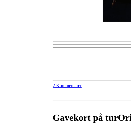
2 Kommentarer
Gavekort på turOri