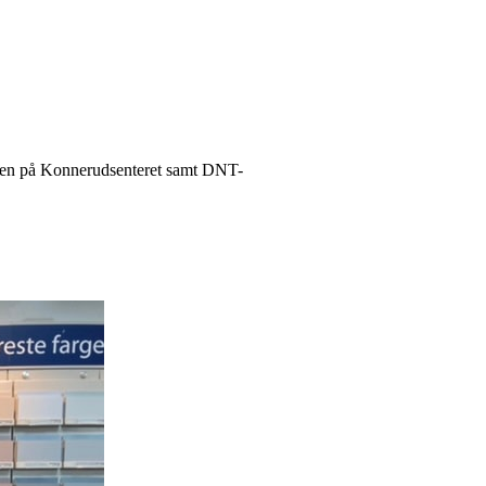
perten på Konnerudsenteret samt DNT-