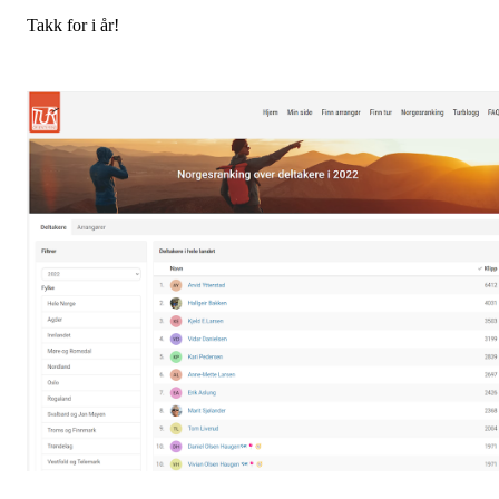
Takk for i år!