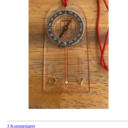
3 Kommentarer