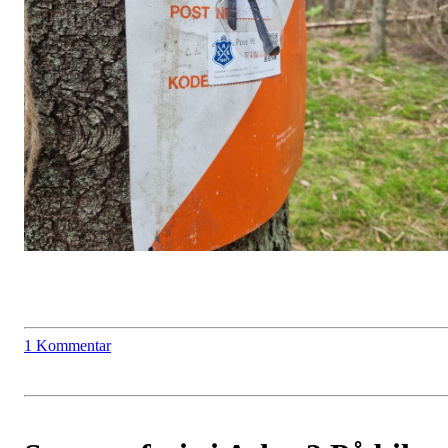
1 Kommentar