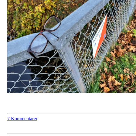
7 Kommentarer