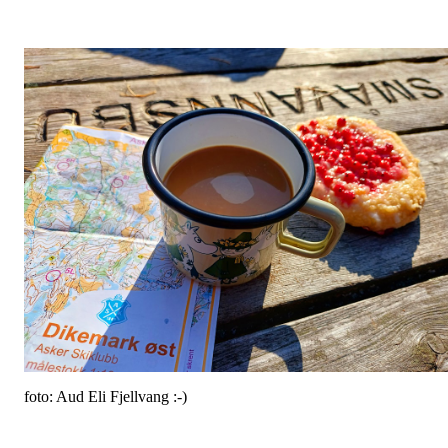
foto: Aud Eli Fjellvang :-)