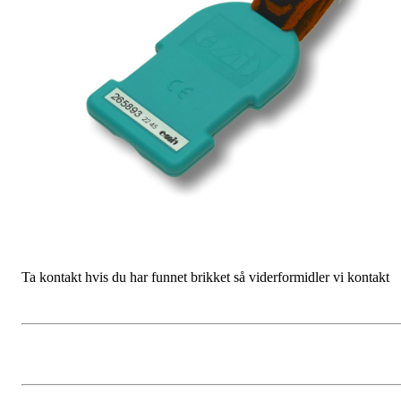
Ta kontakt hvis du har funnet brikket så viderformidler vi kontakt