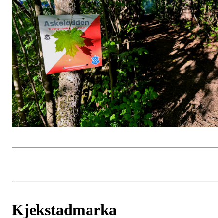
Kjekstadmarka