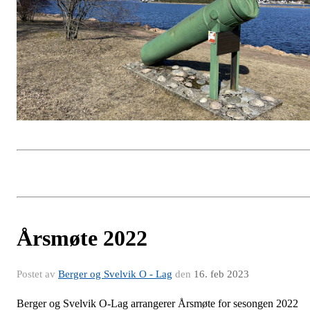
Årsmøte 2022
Postet av
Berger og Svelvik O - Lag
den
16. feb 2023
Berger og Svelvik O-Lag arrangerer Årsmøte for sesongen 2022