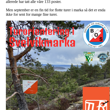
allerede har tatt alle våre 133 poster.
Men september er en fin tid for flotte turer i marka så det er enda
ikke for sent for mange fine turer.