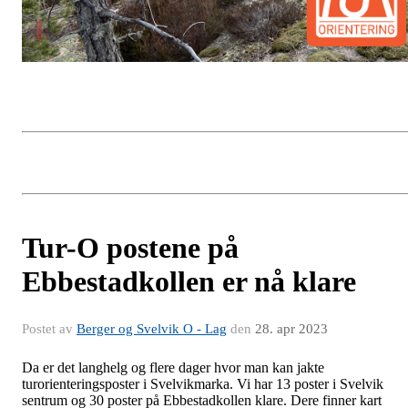
Tur-O postene på
Ebbestadkollen er nå klare
Postet av
Berger og Svelvik O - Lag
den
28. apr 2023
Da er det langhelg og flere dager hvor man kan jakte
turorienteringsposter i Svelvikmarka. Vi har 13 poster i Svelvik
sentrum og 30 poster på Ebbestadkollen
klare. Dere finner kart