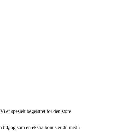
Vi er spesielt begeistret for den store
n tid, og som en ekstra bonus er du med i