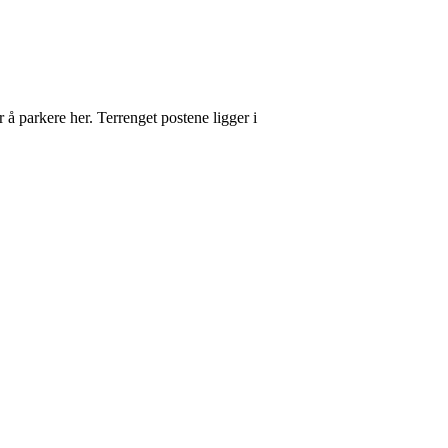
å parkere her. Terrenget postene ligger i