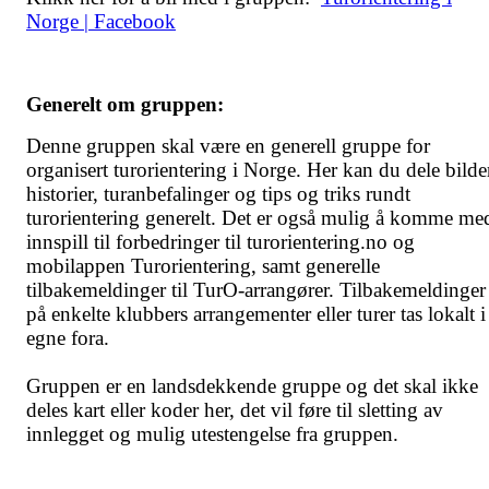
Norge | Facebook
Generelt om gruppen:
Denne gruppen skal være en generell gruppe for
organisert turorientering i Norge. Her kan du dele bilde
historier, turanbefalinger og tips og triks rundt
turorientering generelt. Det er også mulig å komme me
innspill til forbedringer til turorientering.no og
mobilappen Turorientering, samt generelle
tilbakemeldinger til TurO-arrangører. Tilbakemeldinger
på enkelte klubbers arrangementer eller turer tas lokalt i
egne fora.
Gruppen er en landsdekkende gruppe og det skal ikke
deles kart eller koder her, det vil føre til sletting av
innlegget og mulig utestengelse fra gruppen.