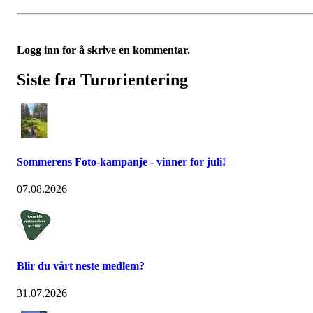
Logg inn for å skrive en kommentar.
Siste fra Turorientering
Sommerens Foto-kampanje - vinner for juli!
07.08.2026
Blir du vårt neste medlem?
31.07.2026