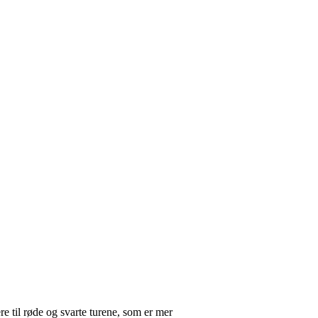
re til røde og svarte turene, som er mer