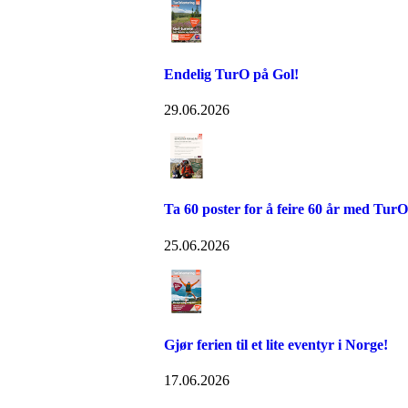
Endelig TurO på Gol!
29.06.2026
Ta 60 poster for å feire 60 år med TurO
25.06.2026
Gjør ferien til et lite eventyr i Norge!
17.06.2026