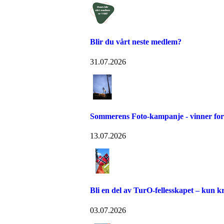
Blir du vårt neste medlem?
31.07.2026
Sommerens Foto-kampanje - vinner for 
13.07.2026
Bli en del av TurO-fellesskapet – kun kr
03.07.2026