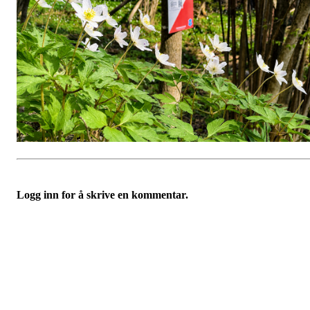
Logg inn for å skrive en kommentar.