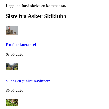
Logg inn for å skrive en kommentar.
Siste fra Asker Skiklubb
Fotokonkurranse!
03.06.2026
Vi har en jubileumsvinner!
30.05.2026