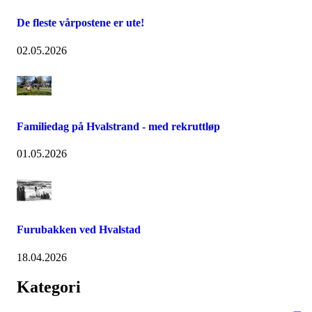
De fleste vårpostene er ute!
02.05.2026
Familiedag på Hvalstrand - med rekruttløp
01.05.2026
Furubakken ved Hvalstad
18.04.2026
Kategori