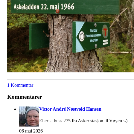
1 Kommentar
Kommentarer
Victor André Nøstvold Hansen
Eller ta buss 275 fra Asker stasjon til Vøyen :-)
06 mai 2026