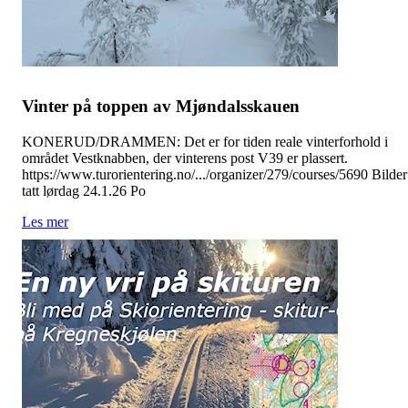
Vinter på toppen av Mjøndalsskauen
KONERUD/DRAMMEN: Det er for tiden reale vinterforhold i
området Vestknabben, der vinterens post V39 er plassert.
https://www.turorientering.no/.../organizer/279/courses/5690 Bilder
tatt lørdag 24.1.26 Po
Les mer