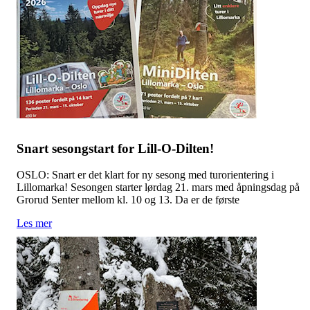
Snart sesongstart for Lill-O-Dilten!
OSLO: Snart er det klart for ny sesong med turorientering i
Lillomarka! Sesongen starter lørdag 21. mars med åpningsdag på
Grorud Senter mellom kl. 10 og 13. Da er de første
Les mer