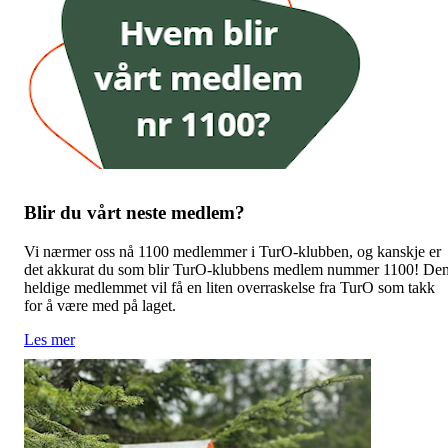
Blir du vårt neste medlem?
Vi nærmer oss nå 1100 medlemmer i TurO-klubben, og kanskje er
det akkurat du som blir TurO-klubbens medlem nummer 1100! De
heldige medlemmet vil få en liten overraskelse fra TurO som takk
for å være med på laget.
Les mer