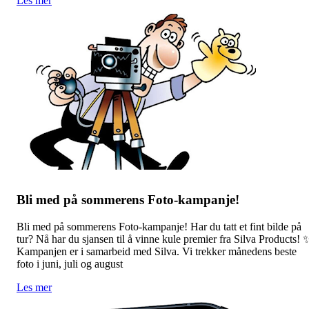
Les mer
Bli med på sommerens Foto-kampanje!
Bli med på sommerens Foto-kampanje! Har du tatt et fint bilde på
tur? Nå har du sjansen til å vinne kule premier fra Silva Products! 
Kampanjen er i samarbeid med Silva. Vi trekker månedens beste
foto i juni, juli og august
Les mer