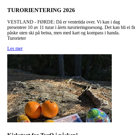
TURORIENTERING 2026
VESTLAND - FØRDE: Då er ventetida over. Vi kan i dag
presentere 10 av 11 turar i årets turorieringssesong. Det kan bli ei fi
påske uten ski på beina, men med kart og kompass i handa.
Turorieter
Les mer