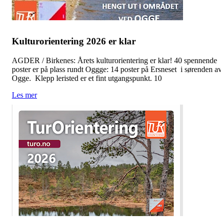
Kulturorientering 2026 er klar
AGDER / Birkenes: Årets kulturorientering er klar! 40 spennende
poster er på plass rundt Oggge: 14 poster på Ersneset i sørenden a
Ogge. Klepp leristed er et fint utgangspunkt. 10
Les mer