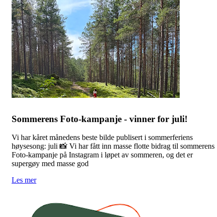
Sommerens Foto-kampanje - vinner for juli!
Vi har kåret månedens beste bilde publisert i sommerferiens
høysesong: juli 📸 Vi har fått inn masse flotte bidrag til sommerens
Foto-kampanje på Instagram i løpet av sommeren, og det er
supergøy med masse god
Les mer