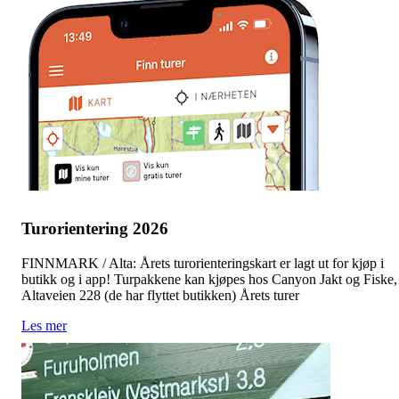
Turorientering 2026
FINNMARK / Alta: Årets turorienteringskart er lagt ut for kjøp i
butikk og i app! Turpakkene kan kjøpes hos Canyon Jakt og Fiske,
Altaveien 228 (de har flyttet butikken) Årets turer
Les mer