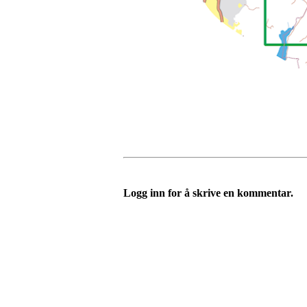
Logg inn for å skrive en kommentar.