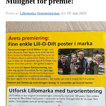
Mulighet for premie!
Postet av
Lillomarka Orienteringslag
den
19. mai 2025