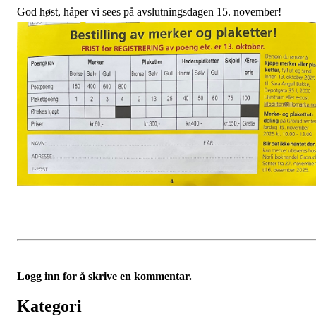
God høst, håper vi sees på avslutningsdagen 15. november!
Logg inn for å skrive en kommentar.
Kategori