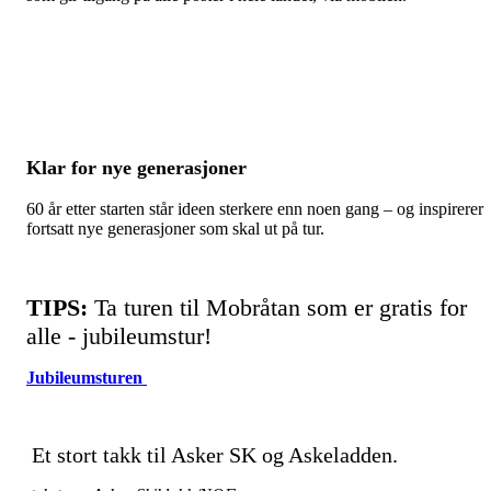
Klar for nye generasjoner
60 år etter starten står ideen sterkere enn noen gang – og inspirerer
fortsatt nye generasjoner som skal ut på tur.
TIPS:
Ta turen til Mobråtan som er gratis for
alle - jubileumstur!
Jubileumsturen
Et stort takk til Asker SK og Askeladden.