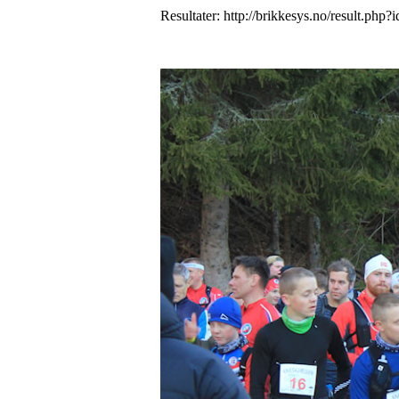
Resultater: http://brikkesys.no/result.php