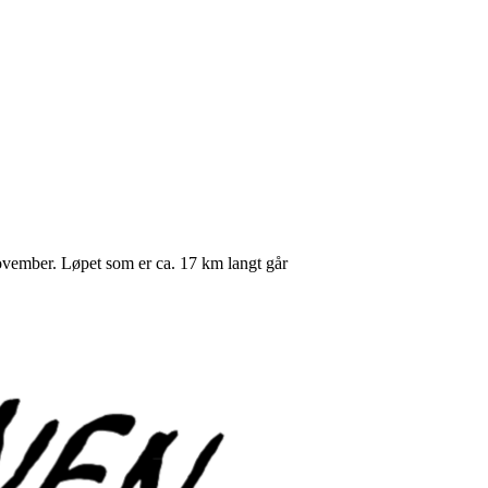
ovember. Løpet som er ca. 17 km langt går