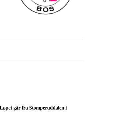
 Løpet går fra Stomperuddalen i