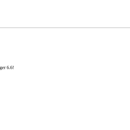
ger 6.6!