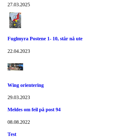
27.03.2025
Fuglmyra Postene 1- 10, står nå ute
22.04.2023
Wing orientering
29.03.2023
Meldes om feil på post 94
08.08.2022
Test