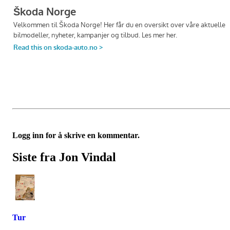
Logg inn for å skrive en kommentar.
Siste fra Jon Vindal
Tur