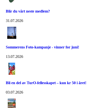
Blir du vårt neste medlem?
31.07.2026
Sommerens Foto-kampanje - vinner for juni!
13.07.2026
Bli en del av TurO-fellesskapet – kun kr 50 i året!
03.07.2026