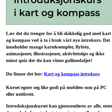
Lær det du trenger for å bli skikkelig god med kart
og kompass ved å ta i bruk vårt nye introkurs. Det
inneholder mange karteksempler, flyfoto,
animasjoner, illustrasjoner, aktivitetstips og ikke
minst quiz der du kan vinne gullmedaljer!
Du finner det her:
Kart og kompass introkurs
Kurset egner seg like godt på mobilen som på PC
eller nettbrett.
Introduksjonskurset kan gjennomføres av alle, ente