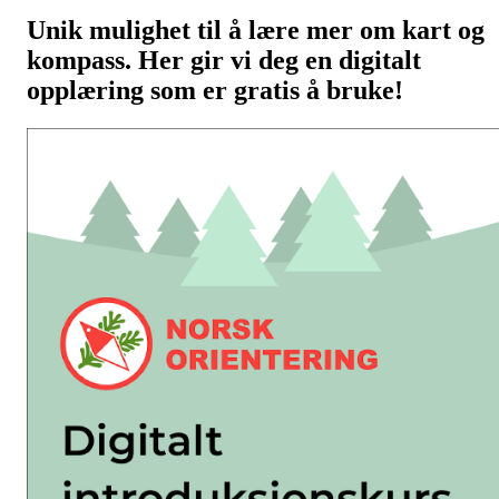
Unik mulighet til å lære mer om kart og
kompass. Her gir vi deg en digitalt
opplæring som er gratis å bruke!