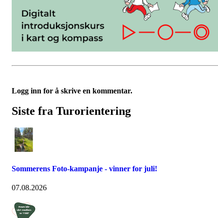
Logg inn for å skrive en kommentar.
Siste fra Turorientering
Sommerens Foto-kampanje - vinner for juli!
07.08.2026