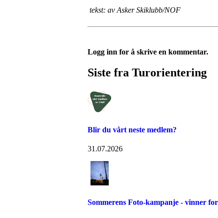
tekst: av Asker Skiklubb/NOF
Logg inn for å skrive en kommentar.
Siste fra Turorientering
Blir du vårt neste medlem?
31.07.2026
Sommerens Foto-kampanje - vinner for 