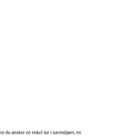
en du ønsker en enkel tur i nærmiljøet, en