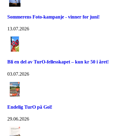
Sommerens Foto-kampanje - vinner for juni!
13.07.2026
Bli en del av TurO-fellesskapet – kun kr 50 i året!
03.07.2026
Endelig TurO på Gol!
29.06.2026