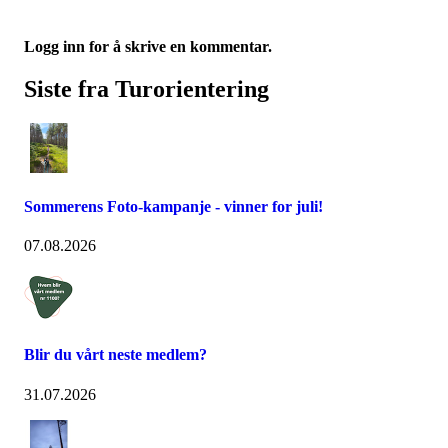
Logg inn for å skrive en kommentar.
Siste fra Turorientering
Sommerens Foto-kampanje - vinner for juli!
07.08.2026
Blir du vårt neste medlem?
31.07.2026