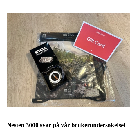
Nesten 3000 svar på vår brukerundersøkelse!