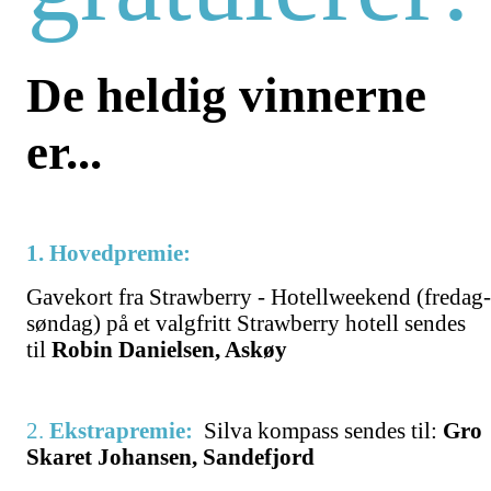
De heldig vinnerne
er...
1. Hovedpremie:
Gavekort fra Strawberry - Hotellweekend (fredag-
søndag) på et valgfritt Strawberry hotell sendes
til
Robin Danielsen, Askøy
2.
Ekstrapremie:
Silva kompass sendes til:
Gro
Skaret Johansen, Sandefjord