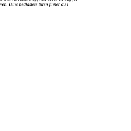
en. Dine nedlastete turen finner du i