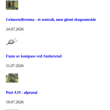
Grimsrudbrenna - et sentralt, men glemt skogsområde
24.07.2026
Funn av kompass ved Andorsrud
21.07.2026
Post A19 - alpeasal
19.07.2026