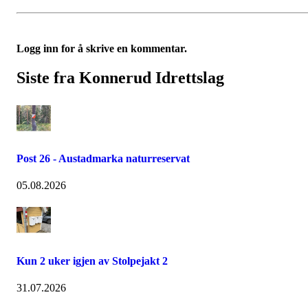
Logg inn for å skrive en kommentar.
Siste fra Konnerud Idrettslag
Post 26 - Austadmarka naturreservat
05.08.2026
Kun 2 uker igjen av Stolpejakt 2
31.07.2026