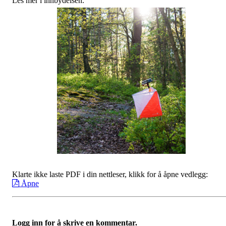
Les mer i innbydelsen.
Klarte ikke laste PDF i din nettleser, klikk for å åpne vedlegg:
Åpne
Logg inn for å skrive en kommentar.