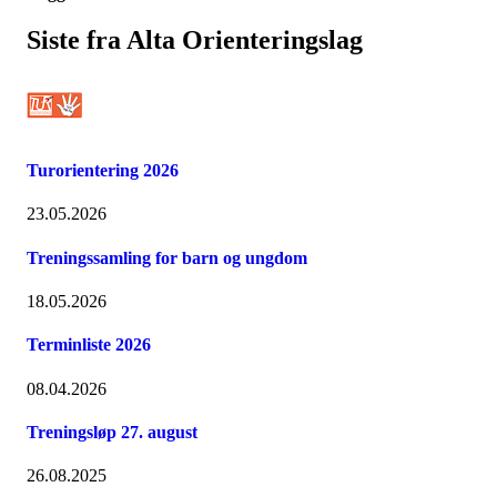
Siste fra Alta Orienteringslag
Turorientering 2026
23.05.2026
Treningssamling for barn og ungdom
18.05.2026
Terminliste 2026
08.04.2026
Treningsløp 27. august
26.08.2025