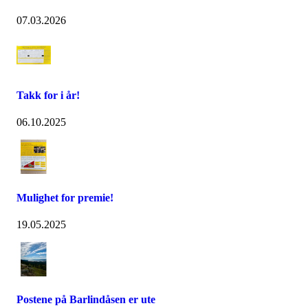
07.03.2026
Takk for i år!
06.10.2025
Mulighet for premie!
19.05.2025
Postene på Barlindåsen er ute