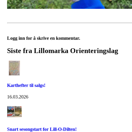
Logg inn for å skrive en kommentar.
Siste fra Lillomarka Orienteringslag
Karthefter til salgs!
16.03.2026
Snart sesongstart for Lill-O-Dilten!