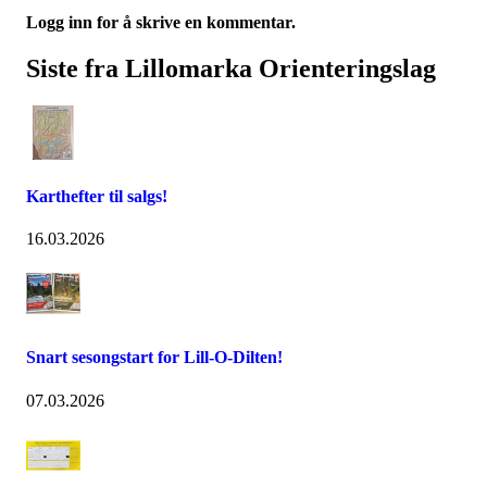
Logg inn for å skrive en kommentar.
Siste fra Lillomarka Orienteringslag
Karthefter til salgs!
16.03.2026
Snart sesongstart for Lill-O-Dilten!
07.03.2026