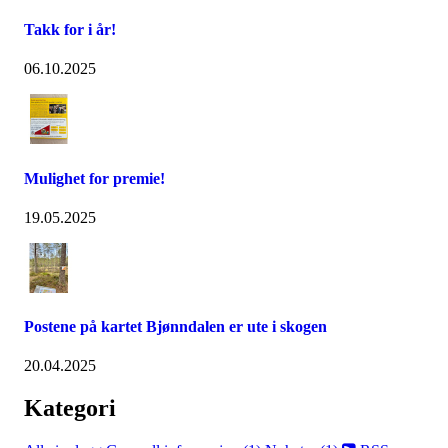
Takk for i år!
06.10.2025
Mulighet for premie!
19.05.2025
Postene på kartet Bjønndalen er ute i skogen
20.04.2025
Kategori