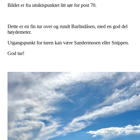
Bildet er fra utsiktspunktet litt sør for post 70.
Dette er en fin tur over og rundt Barlindåsen, med en god del
høydemeter.
Utgangspunkt for turen kan være Sandermosen eller Snippen.
God tur!