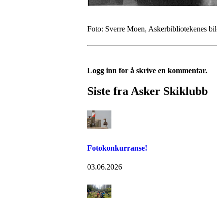
Foto: Sverre Moen, Askerbibliotekenes bi
Logg inn for å skrive en kommentar.
Siste fra Asker Skiklubb
Fotokonkurranse!
03.06.2026