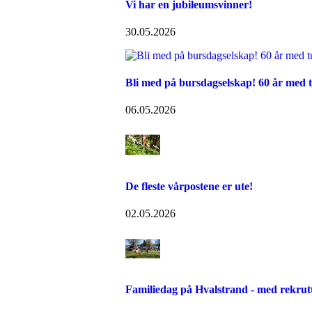
Vi har en jubileumsvinner!
30.05.2026
Bli med på bursdagselskap! 60 år med t
06.05.2026
De fleste vårpostene er ute!
02.05.2026
Familiedag på Hvalstrand - med rekrut