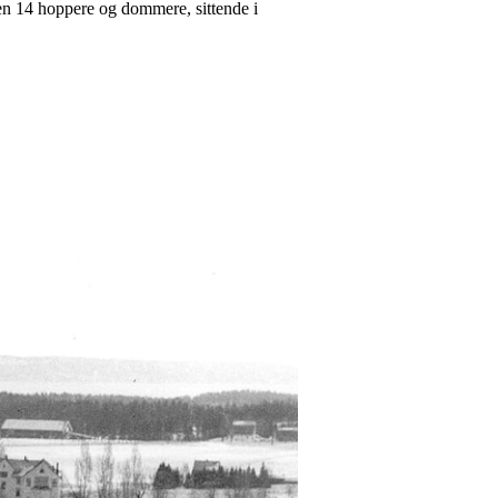
en 14 hoppere og dommere, sittende i