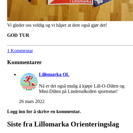
Vi gleder oss veldig og vi håper at dere også gjør det!
GOD TUR
1 Kommentar
Kommentarer
Lillomarka OL
Nå er det også mulig å kjøpe Lill-O-Dilten og
Mini-Dilten på Linderudkollen sportsstue!
26 mars 2022
Logg inn for å skrive en kommentar.
Siste fra Lillomarka Orienteringslag