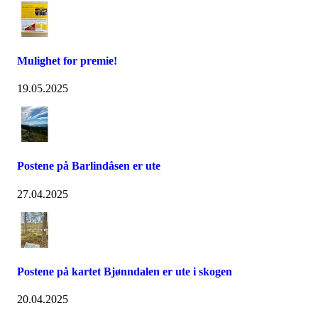
Mulighet for premie!
19.05.2025
Postene på Barlindåsen er ute
27.04.2025
Postene på kartet Bjønndalen er ute i skogen
20.04.2025