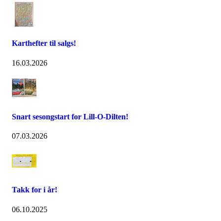
Karthefter til salgs!
16.03.2026
Snart sesongstart for Lill-O-Dilten!
07.03.2026
Takk for i år!
06.10.2025