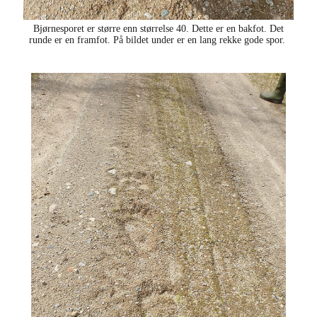
Bjørnesporet er større enn størrelse 40. Dette er en bakfot. Det
runde er en framfot. På bildet under er en lang rekke gode spor.