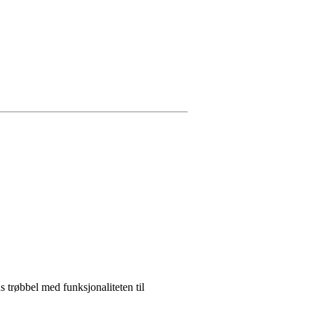
s trøbbel med funksjonaliteten til