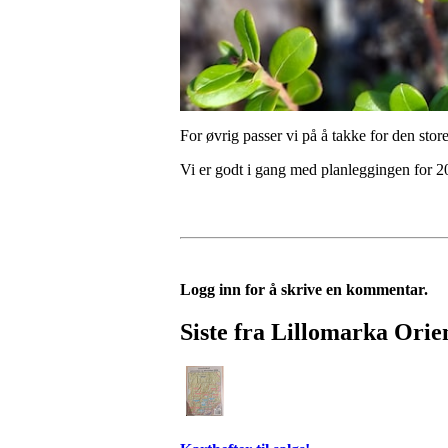
For øvrig passer vi på å takke for den store
Vi er godt i gang med planleggingen for 20
Logg inn for å skrive en kommentar.
Siste fra Lillomarka Orie