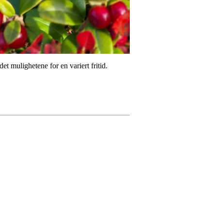
et mulighetene for en variert fritid.