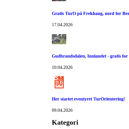
Gratis TurO på Frekhaug, nord for Be
17.04.2026
Gudbrandsdalen, Innlandet - gratis fo
10.04.2026
Her startet eventyret TurOrientering!
09.04.2026
Kategori