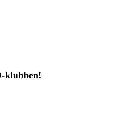
O-klubben!