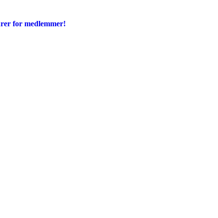
urer for medlemmer!