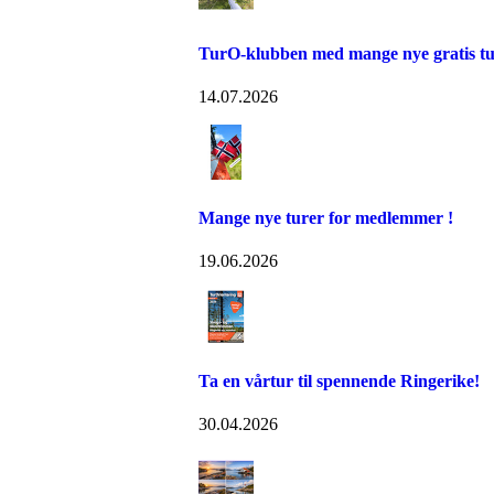
TurO-klubben med mange nye gratis t
14.07.2026
Mange nye turer for medlemmer !
19.06.2026
Ta en vårtur til spennende Ringerike!
30.04.2026