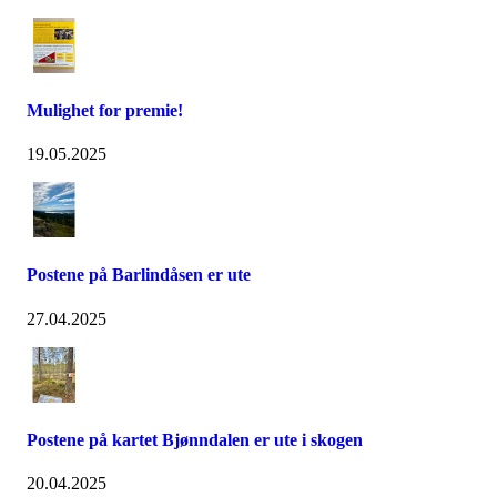
Mulighet for premie!
19.05.2025
Postene på Barlindåsen er ute
27.04.2025
Postene på kartet Bjønndalen er ute i skogen
20.04.2025