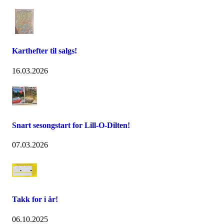
Karthefter til salgs!
16.03.2026
Snart sesongstart for Lill-O-Dilten!
07.03.2026
Takk for i år!
06.10.2025