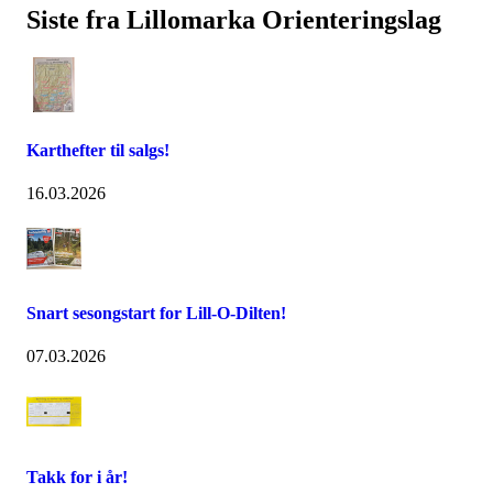
Siste fra Lillomarka Orienteringslag
Karthefter til salgs!
16.03.2026
Snart sesongstart for Lill-O-Dilten!
07.03.2026
Takk for i år!