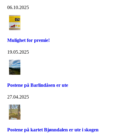
06.10.2025
Mulighet for premie!
19.05.2025
Postene på Barlindåsen er ute
27.04.2025
Postene på kartet Bjønndalen er ute i skogen