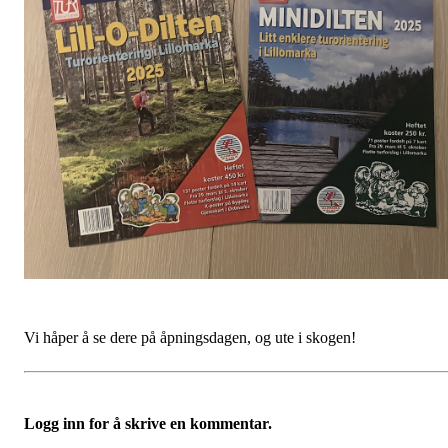
Vi håper å se dere på åpningsdagen, og ute i skogen!
Logg inn for å skrive en kommentar.